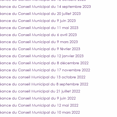
éance du Conseil Municipal du 14 septembre 2023
éance du Conseil Municipal du 20 juillet 2023
éance du Conseil Municipal du 9 juin 2023
éance du Conseil Municipal du 11 mai 2023
éance du Conseil Municipal du 6 avril 2023
éance du Conseil Municipal du 9 mars 2023
éance du Conseil Municipal du 9 février 2023
éance du Conseil Municipal du 12 janvier 2023
éance du Conseil Municipal du 8 décembre 2022
éance du Conseil Municipal du 17 novembre 2022
éance du conseil Municipal du 13 octobre 2022
éance du conseil Municipal du 8 septembre 2022
éance du conseil Municipal du 21 juillet 2022
éance du Conseil Municipal du 9 juin 2022
éance du Conseil Municipal du 12 mai 2022
éance du Conseil Municipal du 10 mars 2022