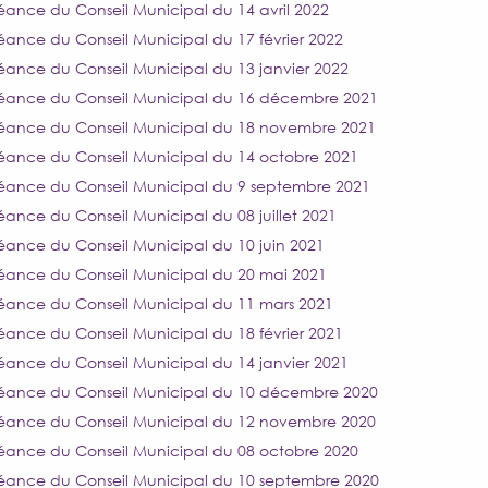
éance du Conseil Municipal du 14 avril 2022
éance du Conseil Municipal du 17 février 2022
éance du Conseil Municipal du 13 janvier 2022
éance du Conseil Municipal du 16 décembre 2021
éance du Conseil Municipal du 18 novembre 2021
éance du Conseil Municipal du 14 octobre 2021
éance du Conseil Municipal du 9 septembre 2021
éance du Conseil Municipal du 08 juillet 2021
éance du Conseil Municipal du 10 juin 2021
éance du Conseil Municipal du 20 mai 2021
éance du Conseil Municipal du 11 mars 2021
éance du Conseil Municipal du 18 février 2021
éance du Conseil Municipal du 14 janvier 2021
éance du Conseil Municipal du 10 décembre 2020
éance du Conseil Municipal du 12 novembre 2020
éance du Conseil Municipal du 08 octobre 2020
éance du Conseil Municipal du 10 septembre 2020