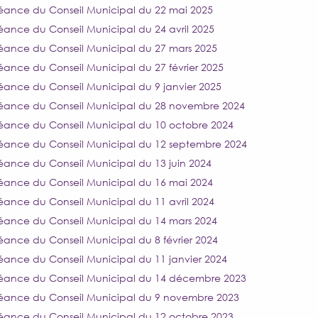
éance du Conseil Municipal du 22 mai 2025
éance du Conseil Municipal du 24 avril 2025
éance du Conseil Municipal du 27 mars 2025
éance du Conseil Municipal du 27 février 2025
éance du Conseil Municipal du 9 janvier 2025
éance du Conseil Municipal du 28 novembre 2024
éance du Conseil Municipal du 10 octobre 2024
éance du Conseil Municipal du 12 septembre 2024
éance du Conseil Municipal du 13 juin 2024
éance du Conseil Municipal du 16 mai 2024
éance du Conseil Municipal du 11 avril 2024
éance du Conseil Municipal du 14 mars 2024
éance du Conseil Municipal du 8 février 2024
éance du Conseil Municipal du 11 janvier 2024
éance du Conseil Municipal du 14 décembre 2023
éance du Conseil Municipal du 9 novembre 2023
éance du Conseil Municipal du 12 octobre 2023