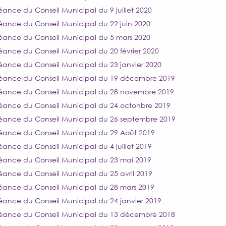
éance du Conseil Municipal du 9 juillet 2020
éance du Conseil Municipal du 22 juin 2020
éance du Conseil Municipal du 5 mars 2020
éance du Conseil Municipal du 20 février 2020
éance du Conseil Municipal du 23 janvier 2020
éance du Conseil Municipal du 19 décembre 2019
éance du Conseil Municipal du 28 novembre 2019
éance du Conseil Municipal du 24 octonbre 2019
éance du Conseil Municipal du 26 septembre 2019
éance du Conseil Municipal du 29 Août 2019
éance du Conseil Municipal du 4 juillet 2019
éance du Conseil Municipal du 23 mai 2019
éance du Conseil Municipal du 25 avril 2019
éance du Conseil Municipal du 28 mars 2019
éance du Conseil Municipal du 24 janvier 2019
éance du Conseil Municipal du 13 décembre 2018