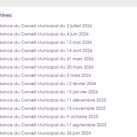
hives
éance du Conseil Municipal du 2 juillet 2026
éance du Conseil Municipal du 4 juin 2026
éance du Conseil Municipal du 12 mai 2026
éance du Conseil Municipal du 14 avril 2026
éance du Conseil Municipal du 31 mars 2026
éance du Conseil Municipal du 20 mars 2026
éance du Conseil Municipal du 5 mars 2026
éance du Conseil Municipal du 12 février 2026
éance du Conseil Municipal du 15 janvier 2026
éance du Conseil Municipal du 11 décembre 2025
éance du Conseil Municipal du 13 novembre 2025
éance du Conseil Municipal du 9 octobre 2025
éance du Conseil Municipal du 11 septembre 2025
éance du Conseil Municipal du 26 juin 2025