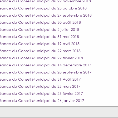
éance du Conseil Municipal du 22 novembre 2018
éance du Conseil Municipal du 25 octobre 2018
éance du Conseil Municipal du 27 septembre 2018
éance du Conseil Municipal du 30 août 2018
éance du Conseil Municipal du 5 juillet 2018
éance du Conseil Municipal du 31 mai 2018
éance du Conseil Municipal du 19 avril 2018
éance du Conseil Municipal du 22 mars 2018
éance du Conseil Municipal du 22 février 2018
éance du Conseil Municipal du 14 décembre 2017
éance du Conseil Municipal du 28 septembre 2017
éance du Conseil Municipal du 31 Août 2017
éance du Conseil Municipal du 23 mars 2017
éance du Conseil Municipal du 23 février 2017
éance du Conseil Municipal du 26 janvier 2017