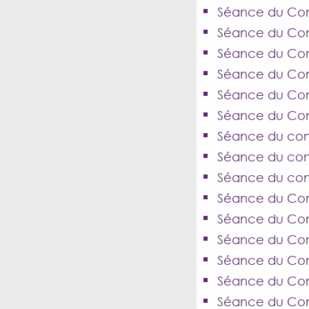
Séance du Cons
Séance du Cons
Séance du Cons
Séance du Cons
Séance du Con
Séance du Con
Séance du cons
Séance du cons
Séance du conse
Séance du Cons
Séance du Cons
Séance du Cons
Séance du Cons
Séance du Cons
Séance du Cons