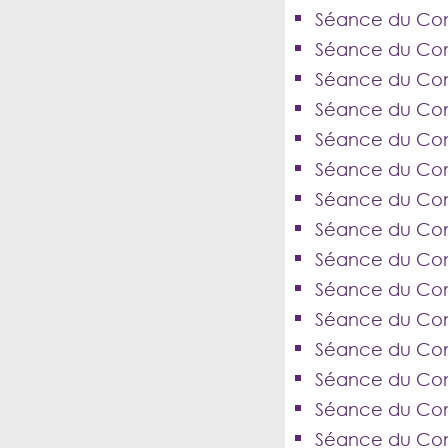
Séance du Con
Séance du Con
Séance du Cons
Séance du Cons
Séance du Conse
Séance du Cons
Séance du Cons
Séance du Cons
Séance du Cons
Séance du Cons
Séance du Con
Séance du Con
Séance du Cons
Séance du Cons
Séance du Conse