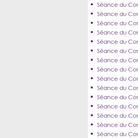
Séance du Cons
Séance du Cons
Séance du Cons
Séance du Cons
Séance du Cons
Séance du Cons
Séance du Cons
Séance du Cons
Séance du Con
Séance du Con
Séance du Cons
Séance du Cons
Séance du Conse
Séance du Cons
Séance du Cons