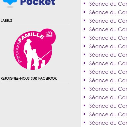
Séance du Cons
Séance du Cons
labels
Séance du Cons
Séance du Cons
Séance du Con
Séance du Con
Séance du Cons
Séance du Cons
Séance du Cons
rejoignez-nous sur facebook
Séance du Cons
Séance du Cons
Séance du Cons
Séance du Cons
Séance du Cons
Séance du Con