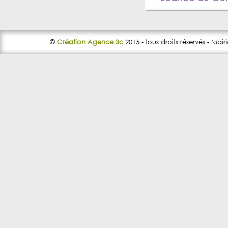
©
Création Agence 3c
2015 - tous droits réservés - Mair