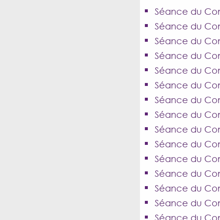
Séance du Con
Séance du Cons
Séance du Cons
Séance du Cons
Séance du Conse
Séance du Cons
Séance du Cons
Séance du Cons
Séance du Cons
Séance du Con
Séance du Cons
Séance du Cons
Séance du Cons
Séance du Cons
Séance du Cons