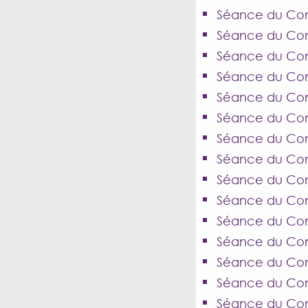
Séance du Cons
Séance du Cons
Séance du Cons
Séance du Cons
Séance du Con
Séance du Con
Séance du Cons
Séance du Cons
Séance du Cons
Séance du Conse
Séance du Cons
Séance du Cons
Séance du Cons
Séance du Cons
Séance du Con