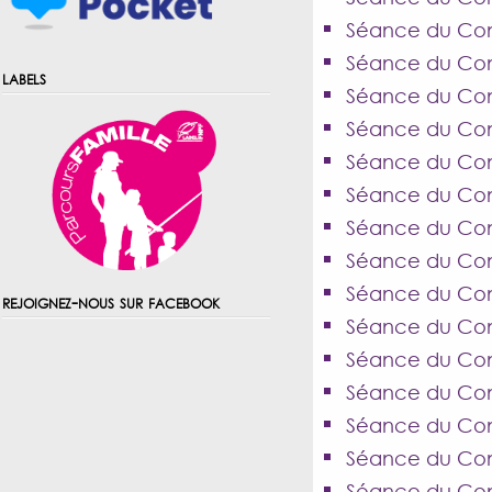
Séance du Cons
Séance du Cons
labels
Séance du Cons
Séance du Con
Séance du Con
Séance du Cons
Séance du Cons
Séance du Cons
Séance du Cons
rejoignez-nous sur facebook
Séance du Cons
Séance du Cons
Séance du Cons
Séance du Cons
Séance du Con
Séance du Cons