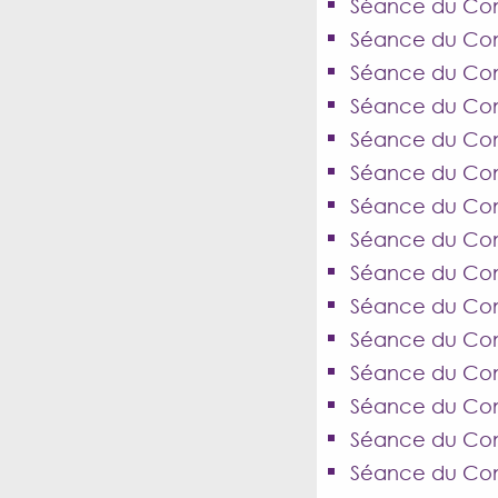
Séance du Cons
Séance du Cons
Séance du Cons
Séance du Cons
Séance du Con
Séance du Con
Séance du Cons
Séance du Cons
Séance du Cons
Séance du Conse
Séance du Cons
Séance du Cons
Séance du Cons
Séance du Cons
Séance du Con