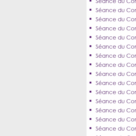
Séance du Con
Séance du Con
Séance du Cons
Séance du Cons
Séance du Conse
Séance du Cons
Séance du Cons
Séance du Cons
Séance du Cons
Séance du Cons
Séance du Con
Séance du Con
Séance du Cons
Séance du Cons
Séance du Conse