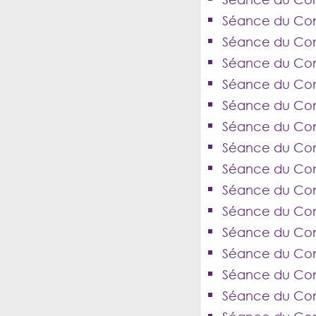
Séance du Cons
Séance du Cons
Séance du Cons
Séance du Cons
Séance du Cons
Séance du Cons
Séance du Cons
Séance du Con
Séance du Con
Séance du Cons
Séance du Cons
Séance du Conse
Séance du Cons
Séance du Cons