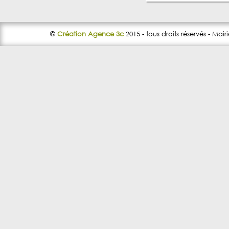
©
Création Agence 3c
2015 - tous droits réservés - Mair