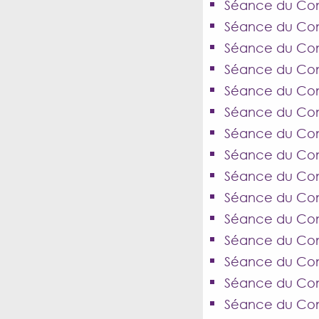
Séance du Con
Séance du Cons
Séance du Cons
Séance du Cons
Séance du Conse
Séance du Cons
Séance du Cons
Séance du Cons
Séance du Cons
Séance du Con
Séance du Cons
Séance du Cons
Séance du Cons
Séance du Cons
Séance du Cons