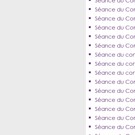
Séance du Cons
Séance du Cons
Séance du Cons
Séance du Cons
Séance du Con
Séance du Con
Séance du cons
Séance du cons
Séance du conse
Séance du Cons
Séance du Cons
Séance du Cons
Séance du Cons
Séance du Cons
Séance du Cons