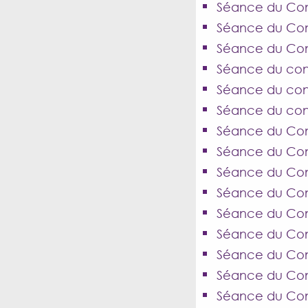
Séance du Cons
Séance du Con
Séance du Con
Séance du cons
Séance du cons
Séance du conse
Séance du Cons
Séance du Cons
Séance du Cons
Séance du Cons
Séance du Cons
Séance du Cons
Séance du Con
Séance du Con
Séance du Cons