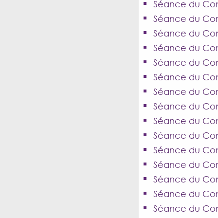
Séance du Cons
Séance du Cons
Séance du Cons
Séance du Cons
Séance du Cons
Séance du Con
Séance du Con
Séance du Cons
Séance du Cons
Séance du Conse
Séance du Cons
Séance du Cons
Séance du Cons
Séance du Cons
Séance du Cons