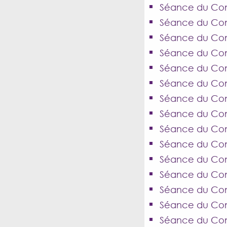
Séance du Cons
Séance du Con
Séance du Con
Séance du Cons
Séance du Cons
Séance du Cons
Séance du Conse
Séance du Cons
Séance du Cons
Séance du Cons
Séance du Cons
Séance du Con
Séance du Con
Séance du Cons
Séance du Cons