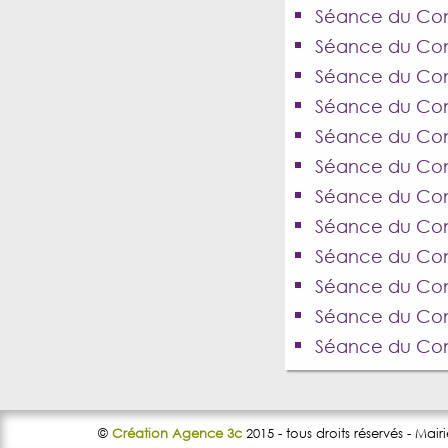
Séance du Cons
Séance du Conse
Séance du Cons
Séance du Cons
Séance du Cons
Séance du Cons
Séance du Con
Séance du Cons
Séance du Cons
Séance du Cons
Séance du Cons
Séance du Cons
©
Création Agence 3c
2015 - tous droits réservés - Mair