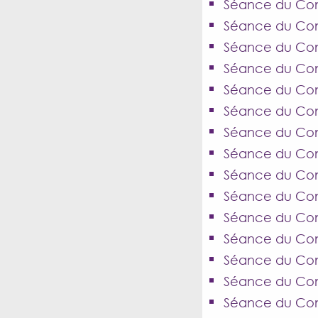
Séance du Cons
Séance du Con
Séance du Con
Séance du Cons
Séance du Cons
Séance du Cons
Séance du Cons
Séance du Cons
Séance du Cons
Séance du Cons
Séance du Cons
Séance du Con
Séance du Cons
Séance du Cons
Séance du Cons