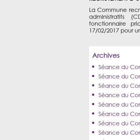
La Commune recrut
administratifs 
fonctionnaire pri
17/02/2017 pour un
Archives
Séance du Conse
Séance du Cons
Séance du Cons
Séance du Cons
Séance du Cons
Séance du Cons
Séance du Cons
Séance du Cons