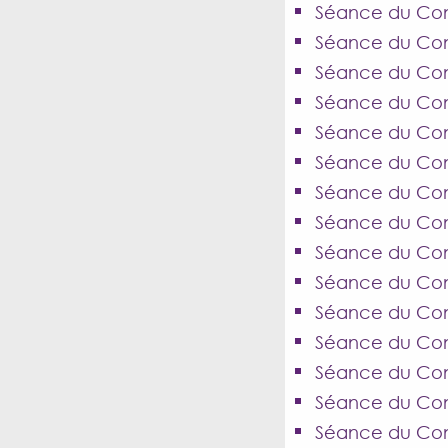
Séance du Cons
Séance du Conse
Séance du Cons
Séance du Cons
Séance du Cons
Séance du Cons
Séance du Cons
Séance du Con
Séance du Con
Séance du Cons
Séance du Cons
Séance du Conse
Séance du Cons
Séance du Cons
Séance du Cons