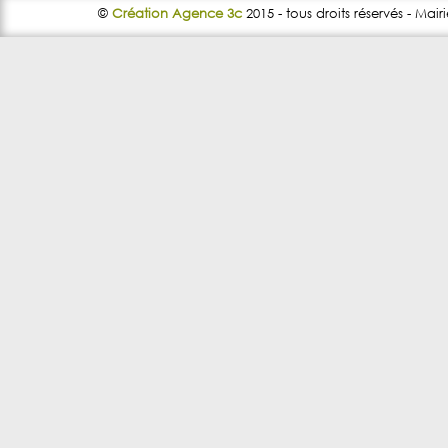
©
Création Agence 3c
2015 - tous droits réservés - Mair